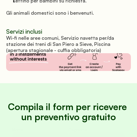
Lettino per bambini su richiesta.
Gli animali domestici sono i benvenuti.
Servizi inclusi
Wi-fi nelle aree comuni, Servizio navetta per/da 
stazione dei treni di San Piero a Sieve, Piscina 
(apertura stagionale - cuffia obbligatoria)
Compila il form per ricevere 
un preventivo gratuito
Nome
Cognome